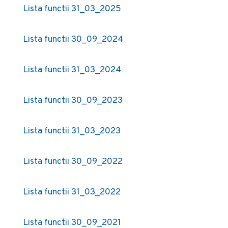
Lista functii 31_03_2025
Lista functii 30_09_2024
Lista functii 31_03_2024
Lista functii 30_09_2023
Lista functii 31_03_2023
Lista functii 30_09_2022
Lista functii 31_03_2022
Lista functii 30_09_2021