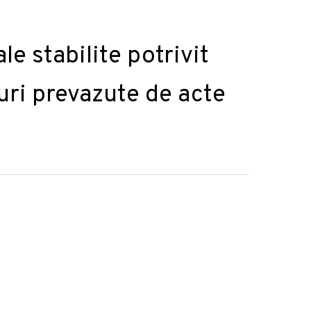
le stabilite potrivit
turi prevazute de acte