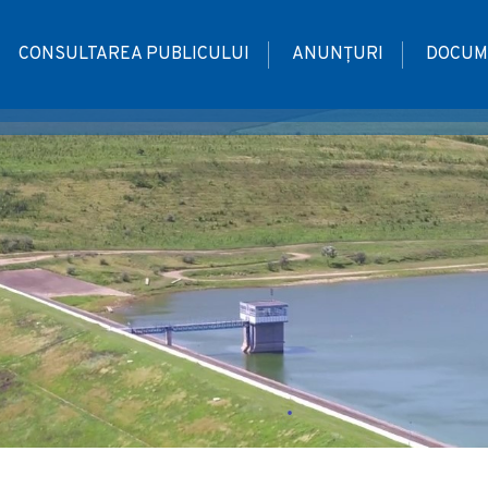
CONSULTAREA PUBLICULUI
ANUNȚURI
DOCUM