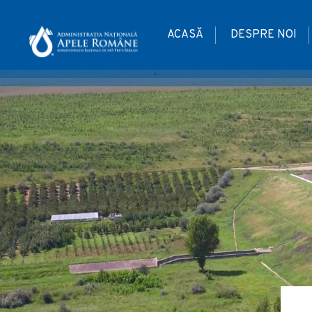
ACASĂ
DESPRE NOI