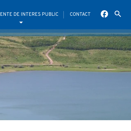
ENTE DE INTERES PUBLIC
CONTACT