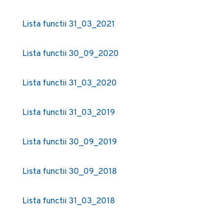
Lista functii 31_03_2021
Lista functii 30_09_2020
Lista functii 31_03_2020
Lista functii 31_03_2019
Lista functii 30_09_2019
Lista functii 30_09_2018
Lista functii 31_03_2018