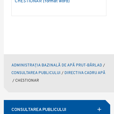
CHESTIONAR (format word)
ADMINISTRAȚIA BAZINALĂ DE APĂ PRUT-BÂRLAD
/
CONSULTAREA PUBLICULUI
/
DIRECTIVA CADRU APĂ
/
CHESTIONAR
CONSULTAREA PUBLICULUI