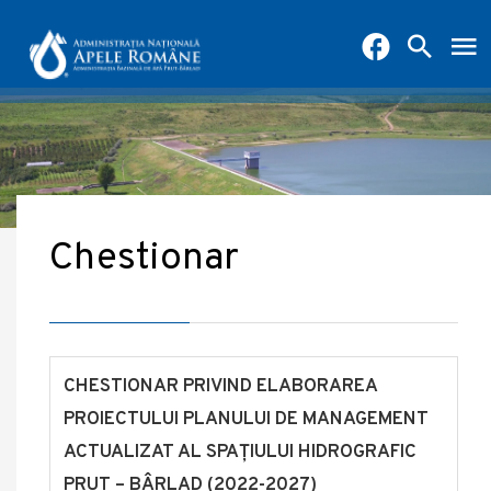
Chestionar
CHESTIONAR PRIVIND ELABORAREA
PROIECTULUI PLANULUI DE MANAGEMENT
ACTUALIZAT AL SPAȚIULUI HIDROGRAFIC
PRUT – BÂRLAD
(2022-2027)