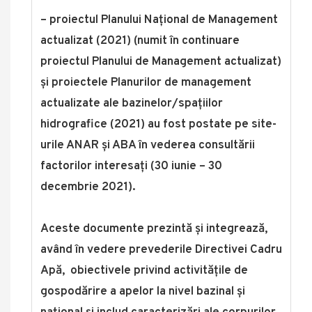
– proiectul Planului Național de Management
actualizat (2021) (numit în continuare
proiectul Planului de Management actualizat)
și proiectele Planurilor de management
actualizate ale bazinelor/spațiilor
hidrografice (2021) au fost postate pe site-
urile ANAR și ABA în vederea consultării
factorilor interesați (30 iunie – 30
decembrie 2021).
Aceste documente prezintă și integrează,
având în vedere prevederile Directivei Cadru
Apă, obiectivele privind activitățile de
gospodărire a apelor la nivel bazinal și