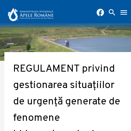
REGULAMENT privind
gestionarea situațiilor
de urgență generate de
fenomene