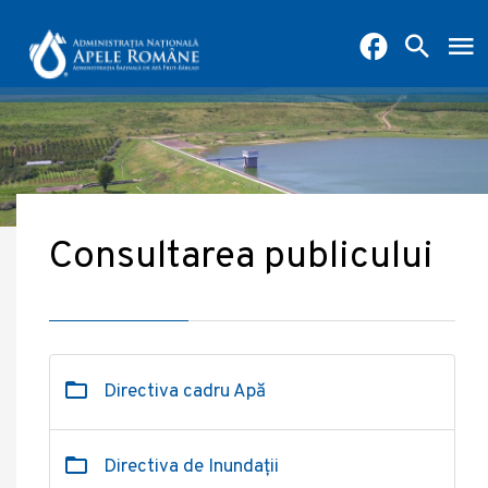
Consultarea publicului
Directiva cadru Apă
Directiva de Inundații