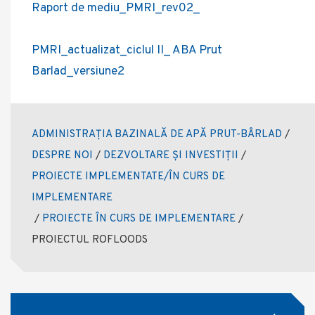
Raport de mediu_PMRI_rev02_
PMRI_actualizat_ciclul II_ ABA Prut
Barlad_versiune2
ADMINISTRAȚIA BAZINALĂ DE APĂ PRUT-BÂRLAD
/
DESPRE NOI
/
DEZVOLTARE ȘI INVESTIȚII
/
PROIECTE IMPLEMENTATE/ÎN CURS DE
IMPLEMENTARE
/
PROIECTE ÎN CURS DE IMPLEMENTARE
/
PROIECTUL ROFLOODS