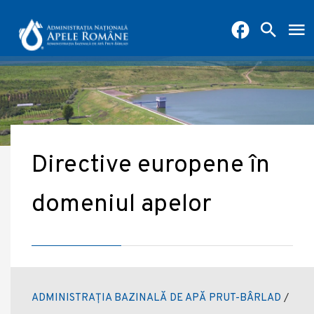
Directive europene în
domeniul apelor
ADMINISTRAȚIA BAZINALĂ DE APĂ PRUT-BÂRLAD
/