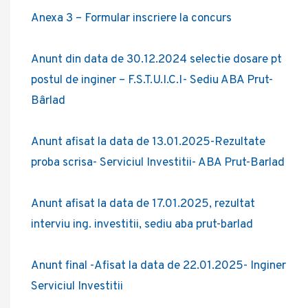
Anexa 3 – Formular inscriere la concurs
Anunt din data de 30.12.2024 selectie dosare pt
postul de inginer – F.S.T.U.I.C.I- Sediu ABA Prut-
Bârlad
Anunt afisat la data de 13.01.2025-Rezultate
proba scrisa- Serviciul Investitii- ABA Prut-Barlad
Anunt afisat la data de 17.01.2025, rezultat
interviu ing. investitii, sediu aba prut-barlad
Anunt final -Afisat la data de 22.01.2025- Inginer
Serviciul Investitii