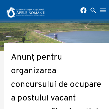
Anunț pentru
organizarea
concursului de ocupare
a postului vacant