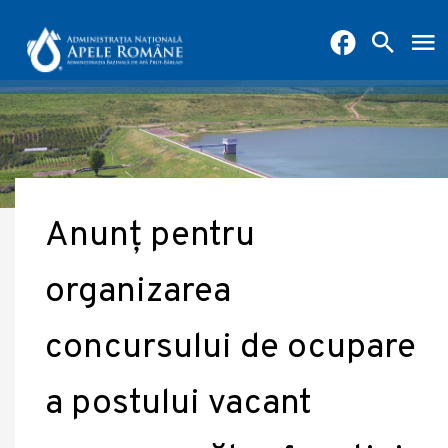
Anunț pentru
organizarea
concursului de ocupare
a postului vacant