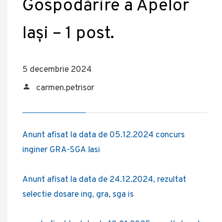
Gospodărire a Apelor
Iași – 1 post.
5 decembrie 2024
carmen.petrisor
Anunt afisat la data de 05.12.2024 concurs
inginer GRA-SGA Iasi
Anunt afisat la data de 24.12.2024, rezultat
selectie dosare ing, gra, sga is