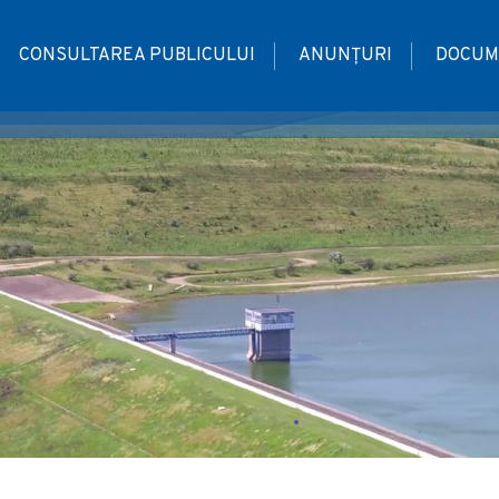
CONSULTAREA PUBLICULUI
ANUNȚURI
DOCUM