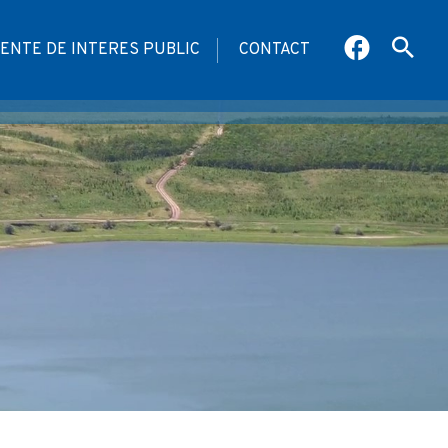
ENTE DE INTERES PUBLIC
CONTACT