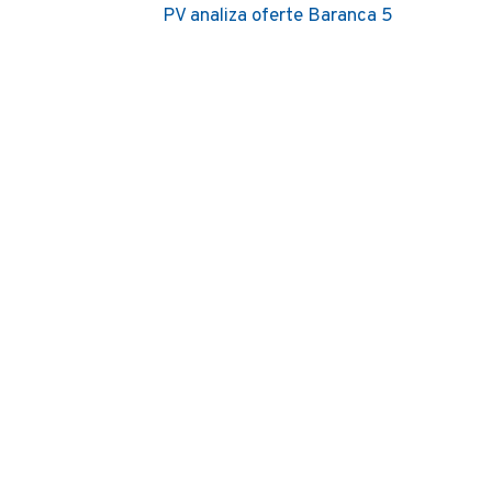
PV analiza oferte Baranca 5