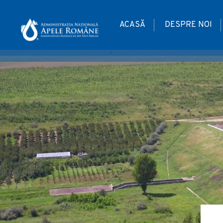
ACASĂ
DESPRE NOI