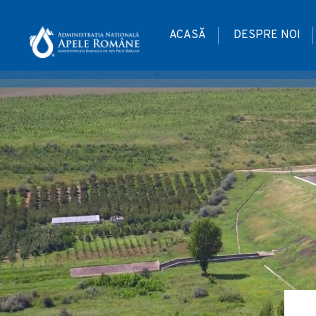
ACASĂ
DESPRE NOI