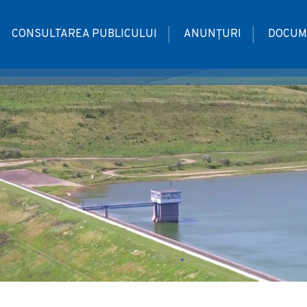
CONSULTAREA PUBLICULUI
ANUNȚURI
DOCUM