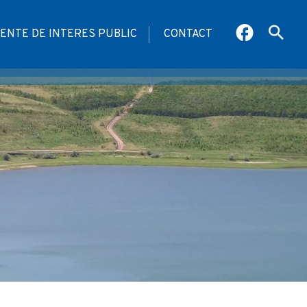
ENTE DE INTERES PUBLIC
CONTACT